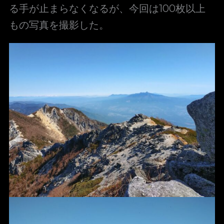
る手が止まらなくなるが、今回は100枚以上
もの写真を撮影した。