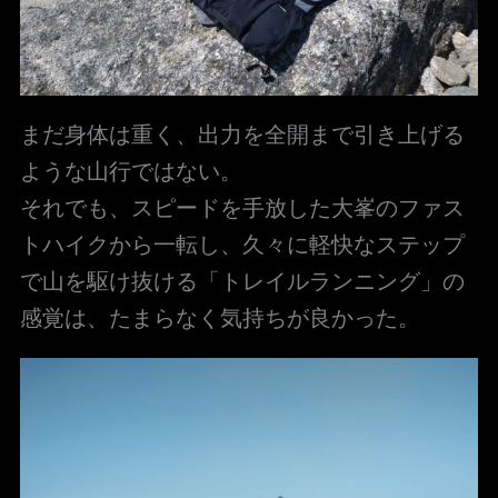
まだ身体は重く、出力を全開まで引き上げる
ような山行ではない。
それでも、スピードを手放した大峯のファス
トハイクから一転し、久々に軽快なステップ
で山を駆け抜ける「トレイルランニング」の
感覚は、たまらなく気持ちが良かった。