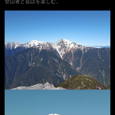
登山者と会話を楽しむ。