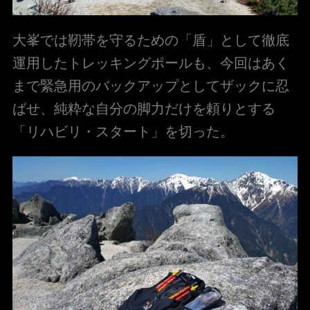
大峯では靭帯を守るための「盾」として徹底
運用したトレッキングポールも、今回はあく
まで緊急用のバックアップとしてザックに忍
ばせ、純粋な自分の脚力だけを頼りとする
「リハビリ・スタート」を切った。