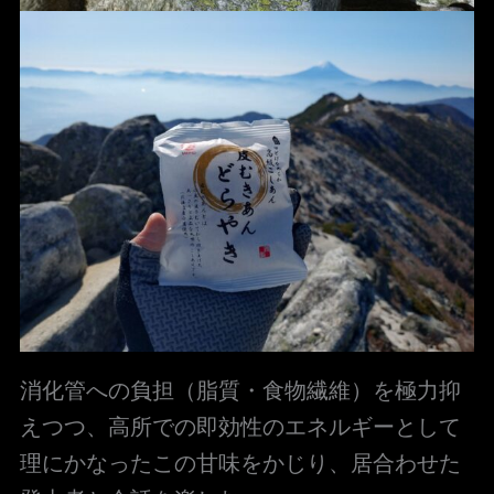
消化管への負担（脂質・食物繊維）を極力抑
えつつ、高所での即効性のエネルギーとして
理にかなったこの甘味をかじり、居合わせた