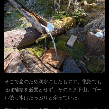
そこで念のため満水にしたものの、復路でも
ほぼ補給を必要とせず、そのまま下山。ゴー
ル後も水はたっぷりと余っていた。