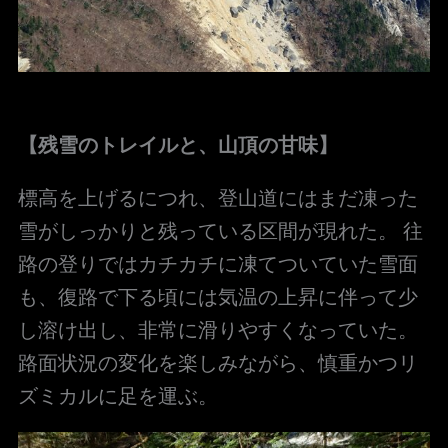
【残雪のトレイルと、山頂の甘味】
標高を上げるにつれ、登山道にはまだ凍った
雪がしっかりと残っている区間が現れた。 往
路の登りではカチカチに凍てついていた雪面
も、復路で下る頃には気温の上昇に伴って少
し溶け出し、非常に滑りやすくなっていた。
路面状況の変化を楽しみながら、慎重かつリ
ズミカルに足を運ぶ。