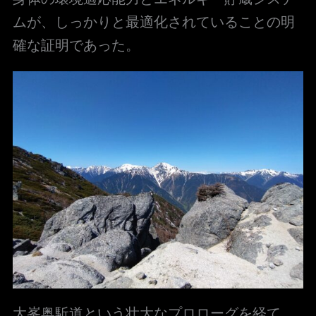
ムが、しっかりと最適化されていることの明
確な証明であった。
大峯奥駈道という壮大なプロローグを経て、