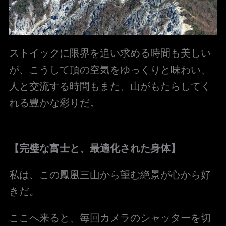
ストイックに限界を追い求める時間も美しい
が、こうして頂の空気をゆっくりと味わい、
人と交流する時間もまた、山がもたらしてく
れる豊かな彩りだ。
【完璧な富士と、最適化された身体】
私は、この鳳凰三山から望む絶景が心から好
きだ。
ここへ来ると、毎回カメラのシャッターを切